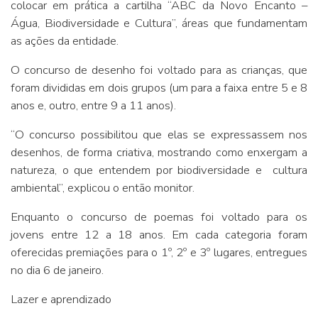
colocar em prática a cartilha “ABC da Novo Encanto –
Água, Biodiversidade e Cultura”, áreas que fundamentam
as ações da entidade.
O concurso de desenho foi voltado para as crianças, que
foram divididas em dois grupos (um para a faixa entre 5 e 8
anos e, outro, entre 9 a 11 anos).
“O concurso possibilitou que elas se expressassem nos
desenhos, de forma criativa, mostrando como enxergam a
natureza, o que entendem por biodiversidade e cultura
ambiental”, explicou o então monitor.
Enquanto o concurso de poemas foi voltado para os
jovens entre 12 a 18 anos. Em cada categoria foram
oferecidas premiações para o 1º, 2º e 3º lugares, entregues
no dia 6 de janeiro.
Lazer e aprendizado