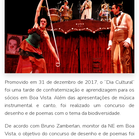
Promovido em 31 de dezembro de 2017, o “Dia Cultural”
foi uma tarde de confraternização e aprendizagem para os
sócios em Boa Vista. Além das apresentações de música
instrumental e canto, foi realizado um concurso de
desenho e de poemas com o tema da biodiversidade.
De acordo com Bruno Zamberlan, monitor da NE em Boa
Vista, o objetivo do concurso de desenho e de poemas foi