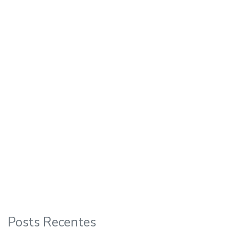
Posts Recentes