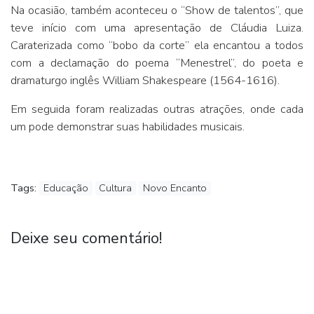
Na ocasião, também aconteceu o “Show de talentos”, que
teve início com uma apresentação de Cláudia Luiza.
Caraterizada como “bobo da corte’’ ela encantou a todos
com a declamação do poema “Menestrel”, do poeta e
dramaturgo inglês William Shakespeare (1564-1616).
Em seguida foram realizadas outras atrações, onde cada
um pode demonstrar suas habilidades musicais.
Tags:
Educação
Cultura
Novo Encanto
Deixe seu comentário!