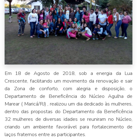
Em 18 de Agosto de 2018, sob a energia da Lua
Crescente, facilitando um movimento da renovação e sair
da Zona de conforto, com alegria e disposição, o
Departamento de Beneficência do Núcleo Agulha de
Marear ( Maricá/RJ) , realizou um dia dedicado às mulheres,
dentro das propostas do Departamento da Beneficência
32 mulheres de diversas idades se reuniram no Núcleo,
criando um ambiente favorável para fortalecimento de
laços fraternos entre as participantes.