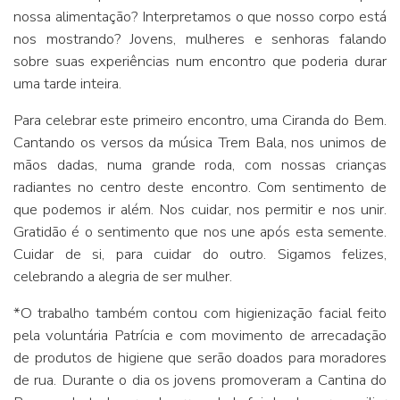
nossa alimentação? Interpretamos o que nosso corpo está
nos mostrando? Jovens, mulheres e senhoras falando
sobre suas experiências num encontro que poderia durar
uma tarde inteira.
Para celebrar este primeiro encontro, uma Ciranda do Bem.
Cantando os versos da música Trem Bala, nos unimos de
mãos dadas, numa grande roda, com nossas crianças
radiantes no centro deste encontro. Com sentimento de
que podemos ir além. Nos cuidar, nos permitir e nos unir.
Gratidão é o sentimento que nos une após esta semente.
Cuidar de si, para cuidar do outro. Sigamos felizes,
celebrando a alegria de ser mulher.
*O trabalho também contou com higienização facial feito
pela voluntária Patrícia e com movimento de arrecadação
de produtos de higiene que serão doados para moradores
de rua. Durante o dia os jovens promoveram a Cantina do